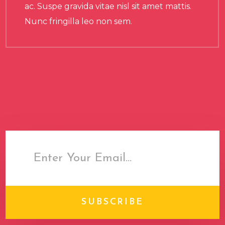
ac. Suspe gravida vitae nisl sit amet mattis.
Nunc fringilla leo non sem.
SUBSCRIBE