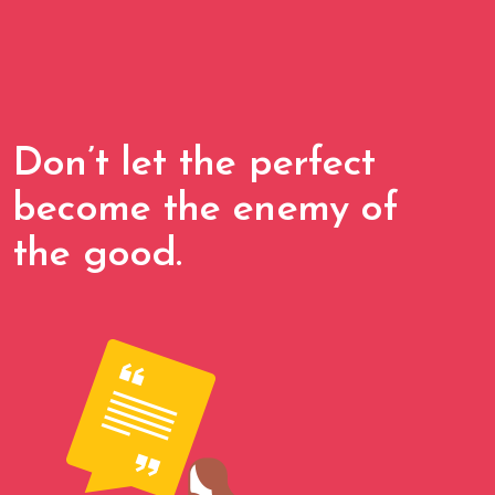
Don’t let the perfect
become the enemy of
the good.