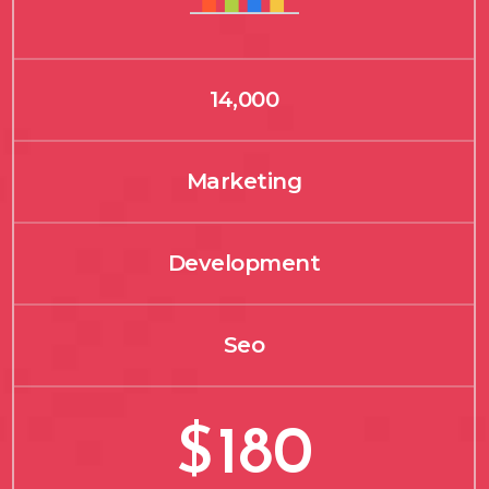
14,000
Marketing
Development
Seo
$
180