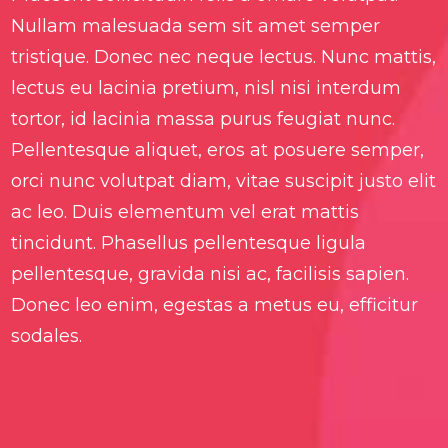
Nullam malesuada sem sit amet semper
tristique. Donec nec neque lectus. Nunc mattis,
lectus eu lacinia pretium, nisl nisi interdum
tortor, id lacinia massa purus feugiat nunc.
Pellentesque aliquet, eros at posuere semper,
orci nunc volutpat diam, vitae suscipit justo elit
ac leo. Duis elementum vel erat mattis
tincidunt. Phasellus pellentesque ligula
pellentesque, gravida nisi ac, facilisis sapien.
Donec leo enim, egestas a metus eu, efficitur
sodales.