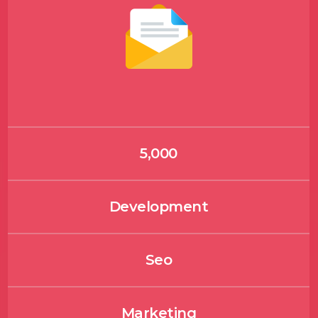
5,000
Development
Seo
Marketing