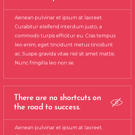
Aenean pulvinar et ipsum at laoreet.
Curabitur eleifend interdum justo, a
commodo turpis efficitur eu. Cras tempus
leo enim, eget tincidunt metus tincidunt
ac. Suspe gravida vitae nisl sit amet mattis.
Nunc fringilla leo non se.
There are no shortcuts on
the road to success.
Aenean pulvinar et ipsum at laoreet.