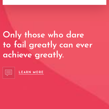
Only those who dare
to fail greatly can ever
achieve greatly.
LEARN MORE