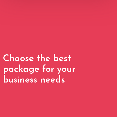
Choose the best
package for your
business needs