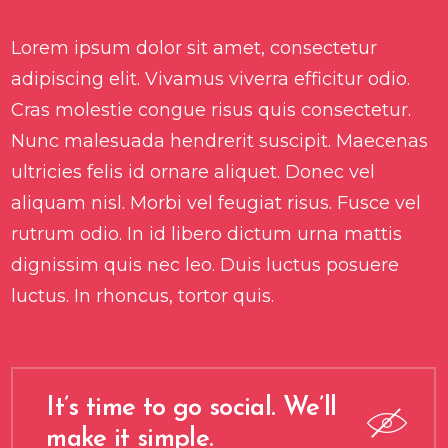
Lorem ipsum dolor sit amet, consectetur
adipiscing elit. Vivamus viverra efficitur odio.
Cras molestie congue risus quis consectetur.
Nunc malesuada hendrerit suscipit. Maecenas
ultricies felis id ornare aliquet. Donec vel
aliquam nisl. Morbi vel feugiat risus. Fusce vel
rutrum odio. In id libero dictum urna mattis
dignissim quis nec leo. Duis luctus posuere
luctus. In rhoncus, tortor quis.
It’s time to go social. We’ll
make it simple.