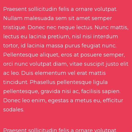
Praesent sollicitudin felis a ornare volutpat.
Nullam malesuada sem sit amet semper
tristique. Donec nec neque lectus. Nunc mattis,
lectus eu lacinia pretium, nisl nisi interdum
tortor, id lacinia massa purus feugiat nunc.
Pellentesque aliquet, eros at posuere semper,
orci nunc volutpat diam, vitae suscipit justo elit
ac leo. Duis elementum vel erat mattis
tincidunt. Phasellus pellentesque ligula
pellentesque, gravida nisi ac, facilisis sapien.
Donec leo enim, egestas a metus eu, efficitur
sodales.
Praesent sollicitudin felis a ornare volutpat.