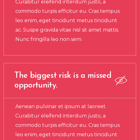
Curabitur eleifend interdum justo, a
commodo turpis efficitur eu. Cras tempus
leo enim, eget tincidunt metus tincidunt
ac. Suspe gravida vitae nisl sit amet mattis.
Nunc fringilla leo non sem.
The biggest risk is a missed
opportunity.
Aenean pulvinar et ipsum at laoreet.
Curabitur eleifend interdum justo, a
commodo turpis efficitur eu. Cras tempus
leo enim, eget tincidunt metus tincidunt