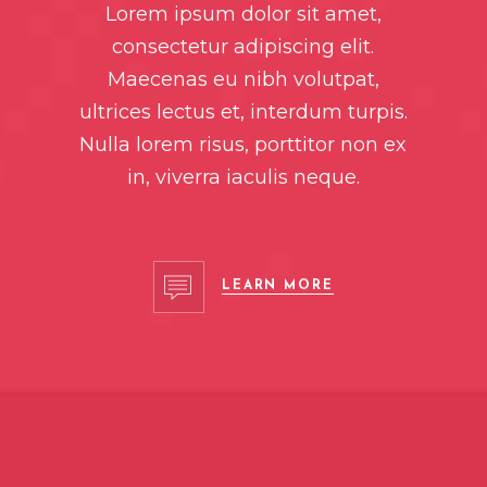
Lorem ipsum dolor sit amet,
consectetur adipiscing elit.
Maecenas eu nibh volutpat,
ultrices lectus et, interdum turpis.
Nulla lorem risus, porttitor non ex
in, viverra iaculis neque.
LEARN MORE