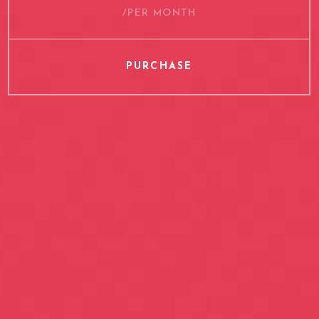
/PER MONTH
PURCHASE