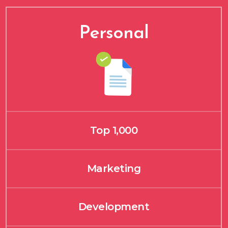
Personal
Top 1,000
Marketing
Development